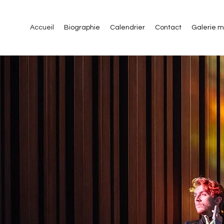
Accueil
Biographie
Calendrier
Contact
Galerie 